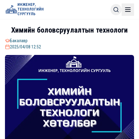
ИНЖЕНЕР,
ТЕХНОЛОГИЙН
СУРГУУЛЬ
Химийн боловсруулалтын технологи
Бакалавр
2025/04/08 12:52