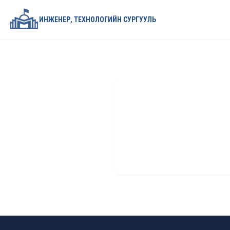
ИНЖЕНЕР, ТЕХНОЛОГИЙН СУРГУУЛЬ